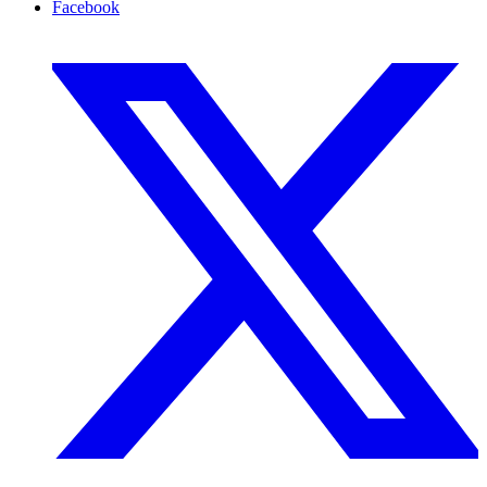
Facebook