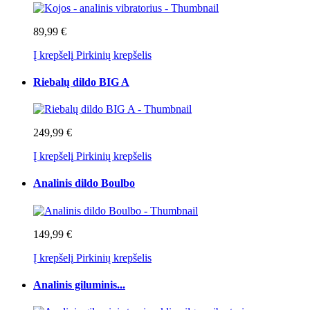
89,99 €
Į krepšelį
Pirkinių krepšelis
Riebalų dildo BIG A
249,99 €
Į krepšelį
Pirkinių krepšelis
Analinis dildo Boulbo
149,99 €
Į krepšelį
Pirkinių krepšelis
Analinis giluminis...