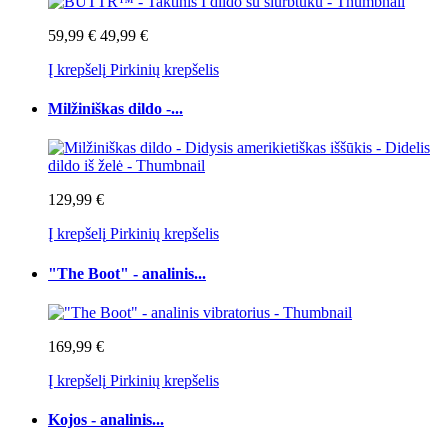
59,99 €
49,99 €
Į krepšelį
Pirkinių krepšelis
Milžiniškas dildo -...
129,99 €
Į krepšelį
Pirkinių krepšelis
"The Boot" - analinis...
169,99 €
Į krepšelį
Pirkinių krepšelis
Kojos - analinis...