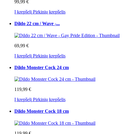
99,99 €
Į krepšelį
Pirkinių krepšelis
Dildo 22 cm / Wave -...
69,99 €
Į krepšelį
Pirkinių krepšelis
Dildo Monster Cock 24 cm
119,99 €
Į krepšelį
Pirkinių krepšelis
Dildo Monster Cock 18 cm
119,99 €