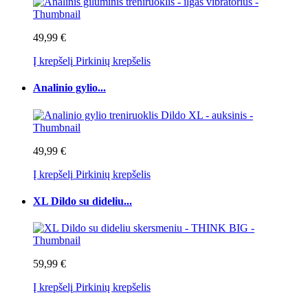
49,99 €
Į krepšelį
Pirkinių krepšelis
Analinio gylio...
49,99 €
Į krepšelį
Pirkinių krepšelis
XL Dildo su dideliu...
59,99 €
Į krepšelį
Pirkinių krepšelis