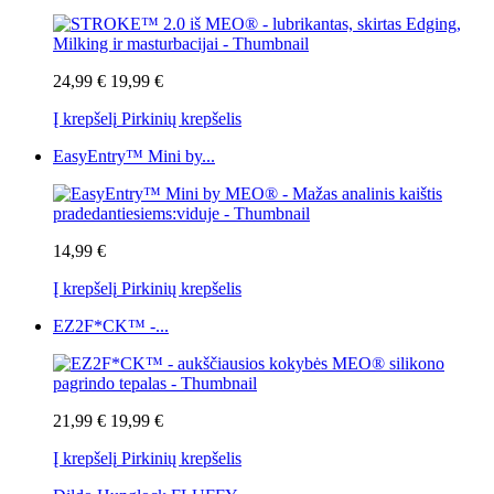
24,99 €
19,99 €
Į krepšelį
Pirkinių krepšelis
EasyEntry™ Mini by...
14,99 €
Į krepšelį
Pirkinių krepšelis
EZ2F*CK™ -...
21,99 €
19,99 €
Į krepšelį
Pirkinių krepšelis