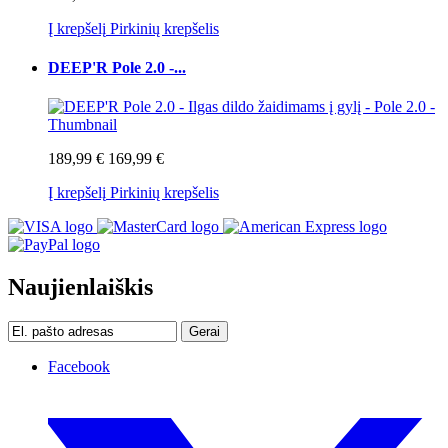
Į krepšelį
Pirkinių krepšelis
DEEP'R Pole 2.0 -...
189,99 €
169,99 €
Į krepšelį
Pirkinių krepšelis
Naujienlaiškis
Gerai
Facebook