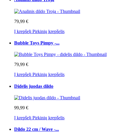
79,99 €
Į krepšelį
Pirkinių krepšelis
Bubble Toys Pimpy -...
79,99 €
Į krepšelį
Pirkinių krepšelis
Didelis juodas dildo
99,99 €
Į krepšelį
Pirkinių krepšelis
Dildo 22 cm / Wave -...