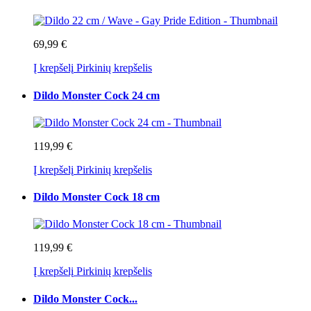
69,99 €
Į krepšelį
Pirkinių krepšelis
Dildo Monster Cock 24 cm
119,99 €
Į krepšelį
Pirkinių krepšelis
Dildo Monster Cock 18 cm
119,99 €
Į krepšelį
Pirkinių krepšelis
Dildo Monster Cock...