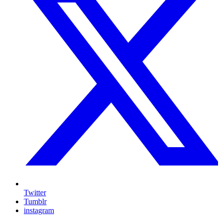
Twitter
Tumblr
instagram