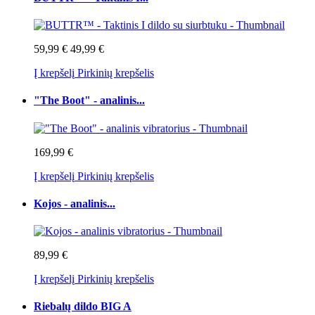
59,99 €
49,99 €
Į krepšelį
Pirkinių krepšelis
"The Boot" - analinis...
169,99 €
Į krepšelį
Pirkinių krepšelis
Kojos - analinis...
89,99 €
Į krepšelį
Pirkinių krepšelis
Riebalų dildo BIG A