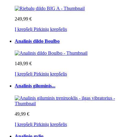
249,99 €
Į krepšelį
Pirkinių krepšelis
Analinis dildo Boulbo
149,99 €
Į krepšelį
Pirkinių krepšelis
Analinis giluminis...
49,99 €
Į krepšelį
Pirkinių krepšelis
Analinio gylio...