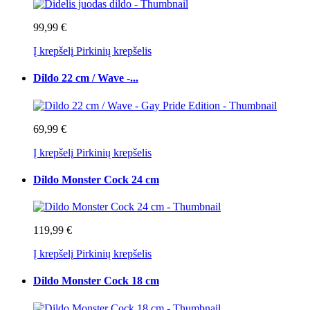
99,99 €
Į krepšelį
Pirkinių krepšelis
Dildo 22 cm / Wave -...
69,99 €
Į krepšelį
Pirkinių krepšelis
Dildo Monster Cock 24 cm
119,99 €
Į krepšelį
Pirkinių krepšelis
Dildo Monster Cock 18 cm