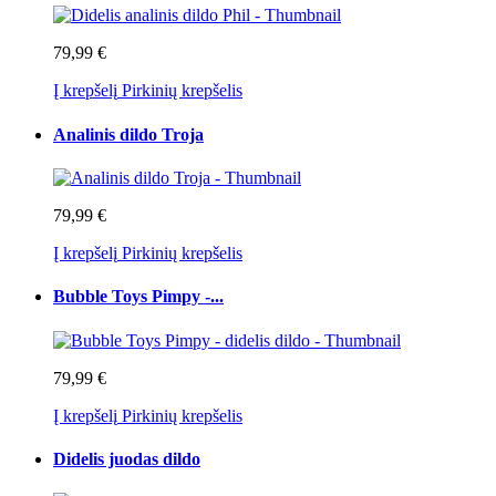
79,99 €
Į krepšelį
Pirkinių krepšelis
Analinis dildo Troja
79,99 €
Į krepšelį
Pirkinių krepšelis
Bubble Toys Pimpy -...
79,99 €
Į krepšelį
Pirkinių krepšelis
Didelis juodas dildo