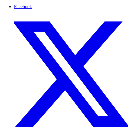
Facebook