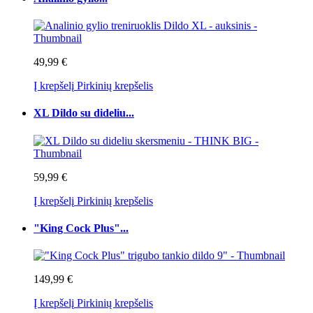
49,99 €
Į krepšelį
Pirkinių krepšelis
XL Dildo su dideliu...
59,99 €
Į krepšelį
Pirkinių krepšelis
"King Cock Plus"...
149,99 €
Į krepšelį
Pirkinių krepšelis