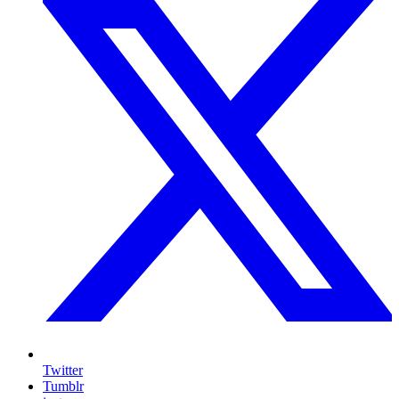
Twitter
Tumblr