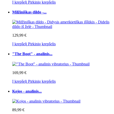
Į krepšelį
Pirkinių krepšelis
Milžiniškas dildo -...
129,99 €
Į krepšelį
Pirkinių krepšelis
"The Boot" - analinis...
169,99 €
Į krepšelį
Pirkinių krepšelis
Kojos - analinis...
89,99 €