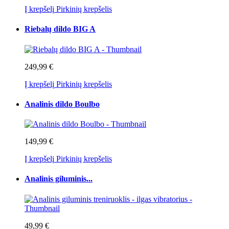
Į krepšelį
Pirkinių krepšelis
Riebalų dildo BIG A
249,99 €
Į krepšelį
Pirkinių krepšelis
Analinis dildo Boulbo
149,99 €
Į krepšelį
Pirkinių krepšelis
Analinis giluminis...
49,99 €