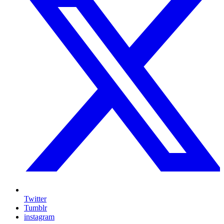
Twitter
Tumblr
instagram