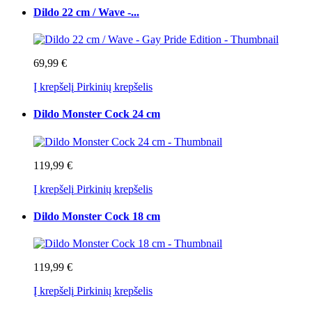
Dildo 22 cm / Wave -...
69,99 €
Į krepšelį
Pirkinių krepšelis
Dildo Monster Cock 24 cm
119,99 €
Į krepšelį
Pirkinių krepšelis
Dildo Monster Cock 18 cm
119,99 €
Į krepšelį
Pirkinių krepšelis