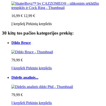
16,99 €
12,99 €
Į krepšelį
Pirkinių krepšelis
30 kitų tos pačios kategorijos prekių:
Dildo Bruce
79,99 €
Į krepšelį
Pirkinių krepšelis
Didelis analinis...
79,99 €
Į krepšelį
Pirkinių krepšelis