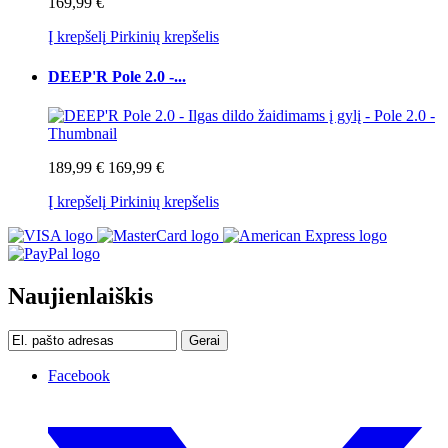
169,99 €
Į krepšelį
Pirkinių krepšelis
DEEP'R Pole 2.0 -...
189,99 €
169,99 €
Į krepšelį
Pirkinių krepšelis
Naujienlaiškis
Gerai
Facebook