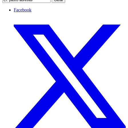
Facebook