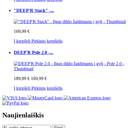
"DEEP'R Stack" -...
169,99 €
Į krepšelį
Pirkinių krepšelis
DEEP'R Pole 2.0 -...
189,99 €
169,99 €
Į krepšelį
Pirkinių krepšelis
Naujienlaiškis
Gerai