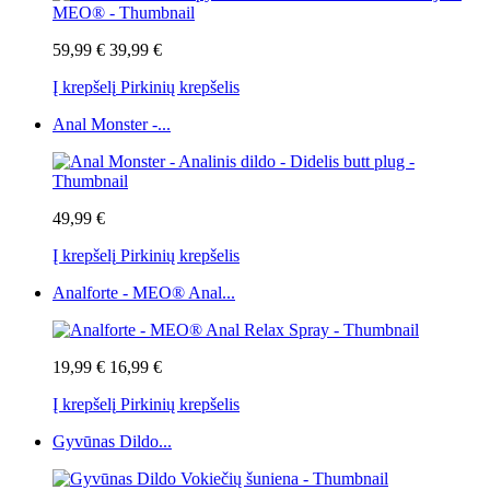
59,99 €
39,99 €
Į krepšelį
Pirkinių krepšelis
Anal Monster -...
49,99 €
Į krepšelį
Pirkinių krepšelis
Analforte - MEO® Anal...
19,99 €
16,99 €
Į krepšelį
Pirkinių krepšelis
Gyvūnas Dildo...