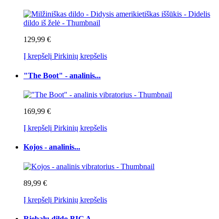
129,99 €
Į krepšelį
Pirkinių krepšelis
"The Boot" - analinis...
169,99 €
Į krepšelį
Pirkinių krepšelis
Kojos - analinis...
89,99 €
Į krepšelį
Pirkinių krepšelis
Riebalų dildo BIG A