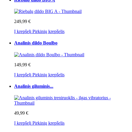
249,99 €
Į krepšelį
Pirkinių krepšelis
Analinis dildo Boulbo
149,99 €
Į krepšelį
Pirkinių krepšelis
Analinis giluminis...
49,99 €
Į krepšelį
Pirkinių krepšelis