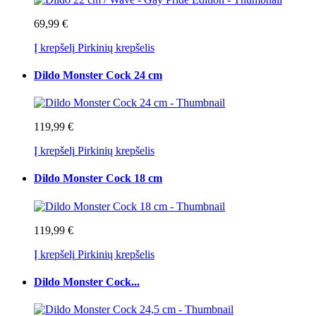
69,99 €
Į krepšelį
Pirkinių krepšelis
Dildo Monster Cock 24 cm
119,99 €
Į krepšelį
Pirkinių krepšelis
Dildo Monster Cock 18 cm
119,99 €
Į krepšelį
Pirkinių krepšelis
Dildo Monster Cock...