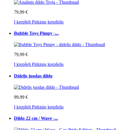
79,99 €
Į krepšelį
Pirkinių krepšelis
Bubble Toys Pimpy -...
79,99 €
Į krepšelį
Pirkinių krepšelis
Didelis juodas dildo
99,99 €
Į krepšelį
Pirkinių krepšelis
Dildo 22 cm / Wave -...