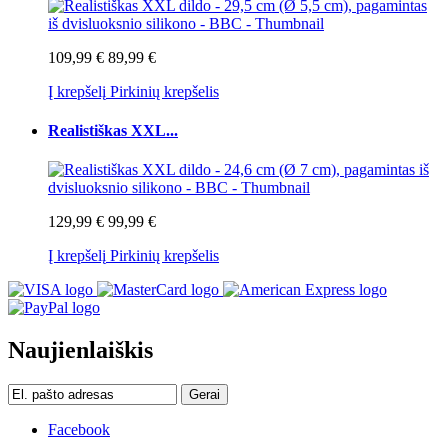
109,99 €
89,99 €
Į krepšelį
Pirkinių krepšelis
Realistiškas XXL...
129,99 €
99,99 €
Į krepšelį
Pirkinių krepšelis
Naujienlaiškis
Gerai
Facebook