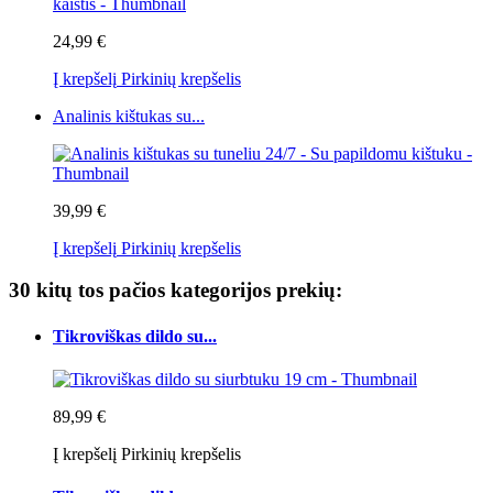
24,99 €
Į krepšelį
Pirkinių krepšelis
Analinis kištukas su...
39,99 €
Į krepšelį
Pirkinių krepšelis
30 kitų tos pačios kategorijos prekių:
Tikroviškas dildo su...
89,99 €
Į krepšelį
Pirkinių krepšelis