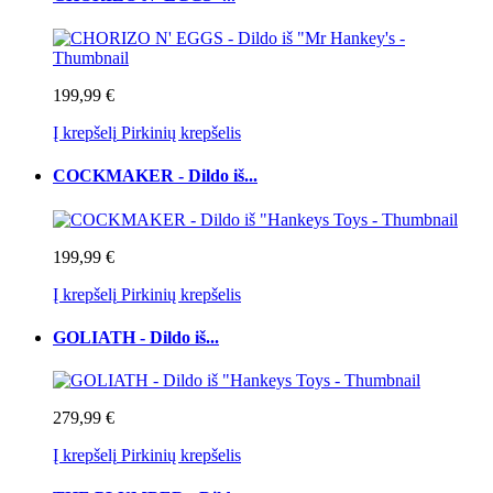
199,99 €
Į krepšelį
Pirkinių krepšelis
COCKMAKER - Dildo iš...
199,99 €
Į krepšelį
Pirkinių krepšelis
GOLIATH - Dildo iš...
279,99 €
Į krepšelį
Pirkinių krepšelis