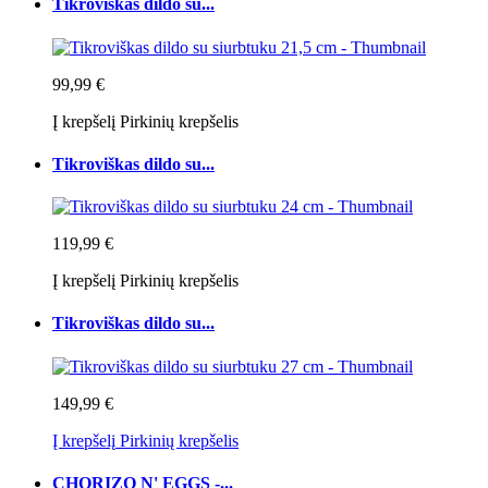
Tikroviškas dildo su...
99,99 €
Į krepšelį
Pirkinių krepšelis
Tikroviškas dildo su...
119,99 €
Į krepšelį
Pirkinių krepšelis
Tikroviškas dildo su...
149,99 €
Į krepšelį
Pirkinių krepšelis
CHORIZO N' EGGS -...