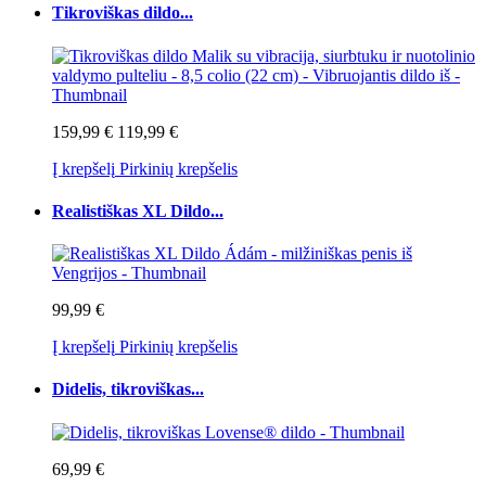
Tikroviškas dildo...
159,99 €
119,99 €
Į krepšelį
Pirkinių krepšelis
Realistiškas XL Dildo...
99,99 €
Į krepšelį
Pirkinių krepšelis
Didelis, tikroviškas...
69,99 €