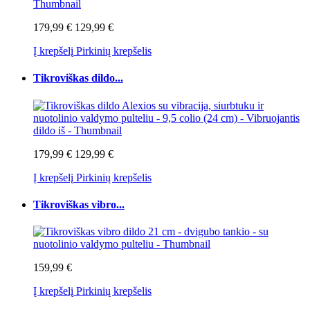
179,99 €
129,99 €
Į krepšelį
Pirkinių krepšelis
Tikroviškas dildo...
179,99 €
129,99 €
Į krepšelį
Pirkinių krepšelis
Tikroviškas vibro...
159,99 €
Į krepšelį
Pirkinių krepšelis