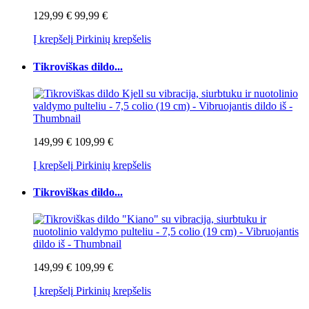
129,99 €
99,99 €
Į krepšelį
Pirkinių krepšelis
Tikroviškas dildo...
149,99 €
109,99 €
Į krepšelį
Pirkinių krepšelis
Tikroviškas dildo...
149,99 €
109,99 €
Į krepšelį
Pirkinių krepšelis