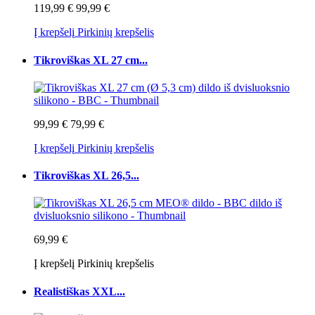
119,99 €
99,99 €
Į krepšelį
Pirkinių krepšelis
Tikroviškas XL 27 cm...
99,99 €
79,99 €
Į krepšelį
Pirkinių krepšelis
Tikroviškas XL 26,5...
69,99 €
Į krepšelį
Pirkinių krepšelis
Realistiškas XXL...