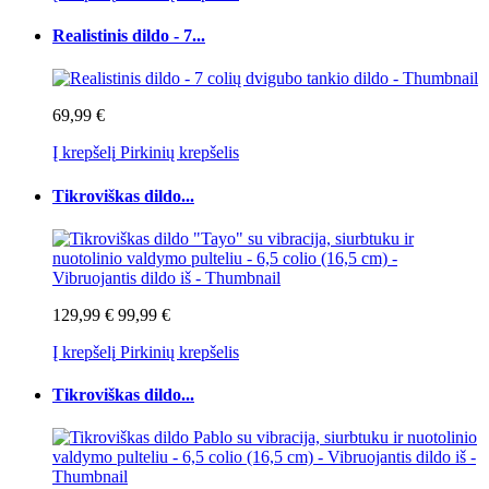
Realistinis dildo - 7...
69,99 €
Į krepšelį
Pirkinių krepšelis
Tikroviškas dildo...
129,99 €
99,99 €
Į krepšelį
Pirkinių krepšelis
Tikroviškas dildo...