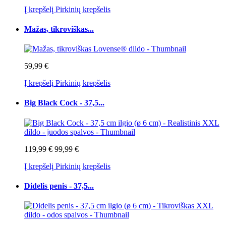
Į krepšelį
Pirkinių krepšelis
Mažas, tikroviškas...
59,99 €
Į krepšelį
Pirkinių krepšelis
Big Black Cock - 37,5...
119,99 €
99,99 €
Į krepšelį
Pirkinių krepšelis
Didelis penis - 37,5...