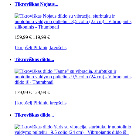
Tikroviškas Nojaus...
159,99 €
119,99 €
Į krepšelį
Pirkinių krepšelis
Tikroviškas dildo...
179,99 €
129,99 €
Į krepšelį
Pirkinių krepšelis
Tikroviškas dildo...