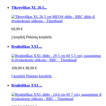
Tikroviškas XL 26,5...
69,99 €
Į krepšelį
Pirkinių krepšelis
Realistiškas XXL...
109,99 €
89,99 €
Į krepšelį
Pirkinių krepšelis
Realistiškas XXL...