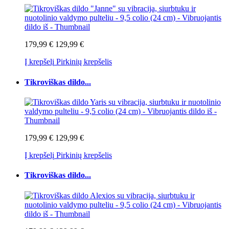
179,99 €
129,99 €
Į krepšelį
Pirkinių krepšelis
Tikroviškas dildo...
179,99 €
129,99 €
Į krepšelį
Pirkinių krepšelis
Tikroviškas dildo...