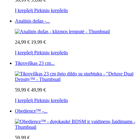
Į krepšelį
Pirkinių krepšelis
Analinis dušas -...
24,99 €
19,99 €
Į krepšelį
Pirkinių krepšelis
Tikroviškas 23 cm...
59,99 €
49,99 €
Į krepšelį
Pirkinių krepšelis
Obedience™ -...
59,99 €