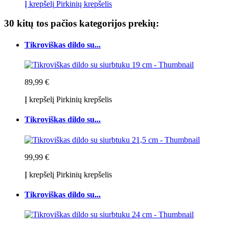
Į krepšelį
Pirkinių krepšelis
30 kitų tos pačios kategorijos prekių:
Tikroviškas dildo su...
89,99 €
Į krepšelį
Pirkinių krepšelis
Tikroviškas dildo su...
99,99 €
Į krepšelį
Pirkinių krepšelis
Tikroviškas dildo su...