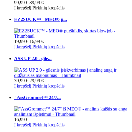
99,99 €
89,99 €
Į krepšelį
Pirkinių krepšelis
EZ2SUCK™ - MEO® p...
19,99 €
16,99 €
Į krepšelį
Pirkinių krepšelis
ASS UP 2.0 - gile...
39,99 €
29,99 €
Į krepšelį
Pirkinių krepšelis
"AssGrommet™ 24/7...
16,99 €
Į krepšelį
Pirkinių krepšelis