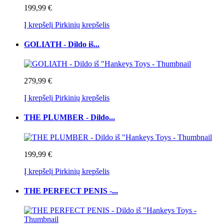
199,99 €
Į krepšelį
Pirkinių krepšelis
GOLIATH - Dildo iš...
279,99 €
Į krepšelį
Pirkinių krepšelis
THE PLUMBER - Dildo...
199,99 €
Į krepšelį
Pirkinių krepšelis
THE PERFECT PENIS -...