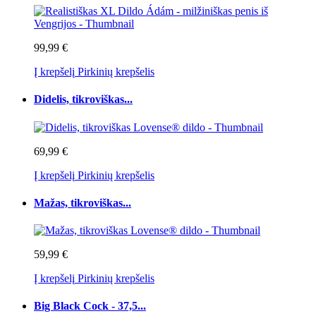
99,99 €
Į krepšelį
Pirkinių krepšelis
Didelis, tikroviškas...
69,99 €
Į krepšelį
Pirkinių krepšelis
Mažas, tikroviškas...
59,99 €
Į krepšelį
Pirkinių krepšelis
Big Black Cock - 37,5...