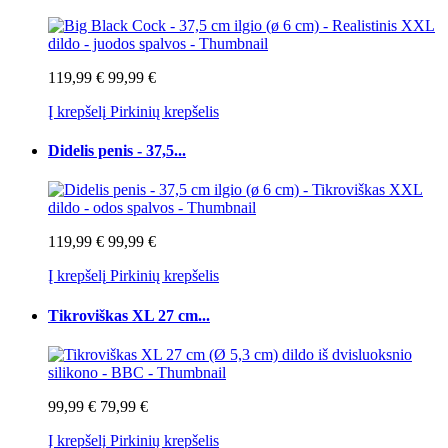
119,99 €
99,99 €
Į krepšelį
Pirkinių krepšelis
Didelis penis - 37,5...
119,99 €
99,99 €
Į krepšelį
Pirkinių krepšelis
Tikroviškas XL 27 cm...
99,99 €
79,99 €
Į krepšelį
Pirkinių krepšelis