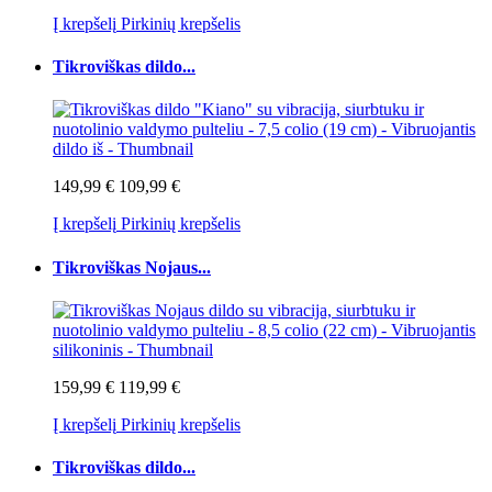
Į krepšelį
Pirkinių krepšelis
Tikroviškas dildo...
149,99 €
109,99 €
Į krepšelį
Pirkinių krepšelis
Tikroviškas Nojaus...
159,99 €
119,99 €
Į krepšelį
Pirkinių krepšelis
Tikroviškas dildo...