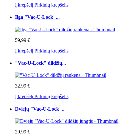
Į krepšelį
Pirkinių krepšelis
Ilga "Vac-U-Lock"...
59,99 €
Į krepšelį
Pirkinių krepšelis
"Vac-U-Lock" dildžių...
32,99 €
Į krepšelį
Pirkinių krepšelis
Dviejų "Vac-U-Lock"...
29,99 €