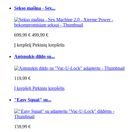
Sekso mašina - Sex...
699,99 €
499,99 €
Į krepšelį
Pirkinių krepšelis
Antsnukis dildo su...
119,99 €
Į krepšelį
Pirkinių krepšelis
"Easy Squat" su...
159,99 €