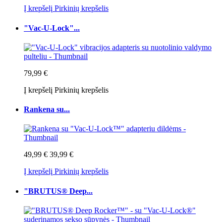
Į krepšelį
Pirkinių krepšelis
"Vac-U-Lock"...
79,99 €
Į krepšelį
Pirkinių krepšelis
Rankena su...
49,99 €
39,99 €
Į krepšelį
Pirkinių krepšelis
"BRUTUS® Deep...