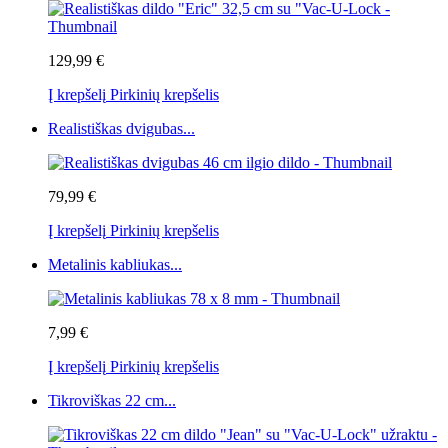
129,99 €
Į krepšelį
Pirkinių krepšelis
Realistiškas dvigubas...
79,99 €
Į krepšelį
Pirkinių krepšelis
Metalinis kabliukas...
7,99 €
Į krepšelį
Pirkinių krepšelis
Tikroviškas 22 cm...