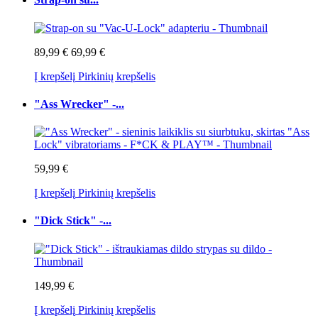
89,99 €
69,99 €
Į krepšelį
Pirkinių krepšelis
"Ass Wrecker" -...
59,99 €
Į krepšelį
Pirkinių krepšelis
"Dick Stick" -...
149,99 €
Į krepšelį
Pirkinių krepšelis