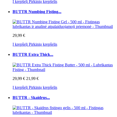
Į krepšelį
Pirkinių krepšelis
BUTTR Numbing Fisting...
29,99 €
Į krepšelį
Pirkinių krepšelis
BUTTR Extra Thick...
29,99 €
21,99 €
Į krepšelį
Pirkinių krepšelis
BUTTR - Skaidrus...