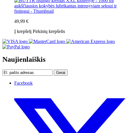
49,99 €
Į krepšelį
Pirkinių krepšelis
Naujienlaiškis
Gerai
Facebook