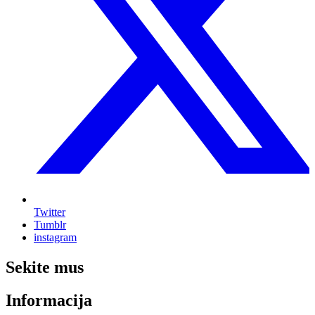
Twitter
Tumblr
instagram
Sekite mus
Informacija