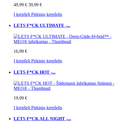
49,99 €
39,99 €
Į krepšelį
Pirkinių krepšelis
LETS F*CK ULTIMATE -...
16,99 €
Į krepšelį
Pirkinių krepšelis
LETS F*CK HOT -...
19,99 €
Į krepšelį
Pirkinių krepšelis
LETS F*CK ALL NIGHT -...