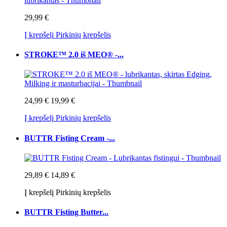
29,99 €
Į krepšelį
Pirkinių krepšelis
STROKE™ 2.0 iš MEO® -...
24,99 €
19,99 €
Į krepšelį
Pirkinių krepšelis
BUTTR Fisting Cream -...
29,89 €
14,89 €
Į krepšelį
Pirkinių krepšelis
BUTTR Fisting Butter...