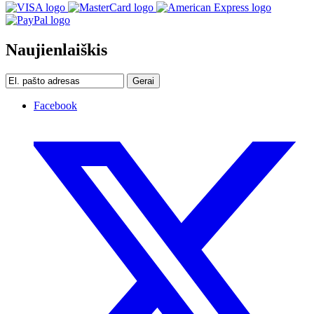
Naujienlaiškis
Gerai
Facebook