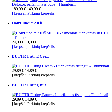
189,99 €
149,99 €
Į krepšelį
Pirkinių krepšelis
HolyLube™ 2.0 iš ...
24,99 €
19,99 €
Į krepšelį
Pirkinių krepšelis
BUTTR Fisting Cre...
29,89 €
14,89 €
Į krepšelį
Pirkinių krepšelis
BUTTR Fisting But...
29,89 €
14,89 €
Į krepšelį
Pirkinių krepšelis