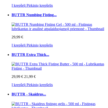
Į krepšelį
Pirkinių krepšelis
BUTTR Numbing Fisting...
29,99 €
Į krepšelį
Pirkinių krepšelis
BUTTR Extra Thick...
29,99 €
21,99 €
Į krepšelį
Pirkinių krepšelis
BUTTR - Skaidrus...