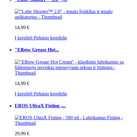
14,99 €
Į krepšelį
Pirkinių krepšelis
"Elbow Grease Hot...
14,99 €
Į krepšelį
Pirkinių krepšelis
EROS UltraX Fisting -...
29,99 €