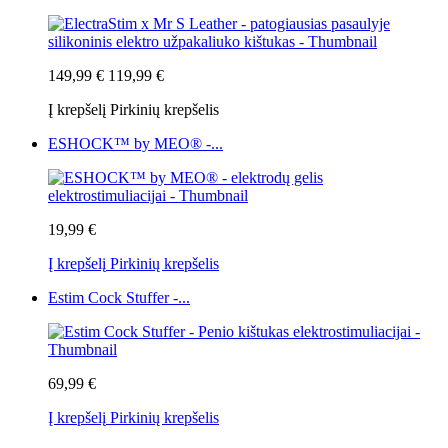
149,99 €
119,99 €
Į krepšelį
Pirkinių krepšelis
ESHOCK™ by MEO® -...
19,99 €
Į krepšelį
Pirkinių krepšelis
Estim Cock Stuffer -...
69,99 €
Į krepšelį
Pirkinių krepšelis