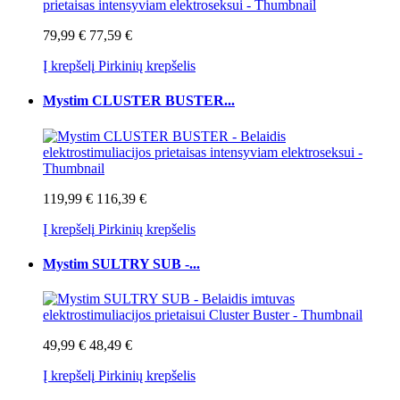
79,99 €
77,59 €
Į krepšelį
Pirkinių krepšelis
Mystim CLUSTER BUSTER...
119,99 €
116,39 €
Į krepšelį
Pirkinių krepšelis
Mystim SULTRY SUB -...
49,99 €
48,49 €
Į krepšelį
Pirkinių krepšelis