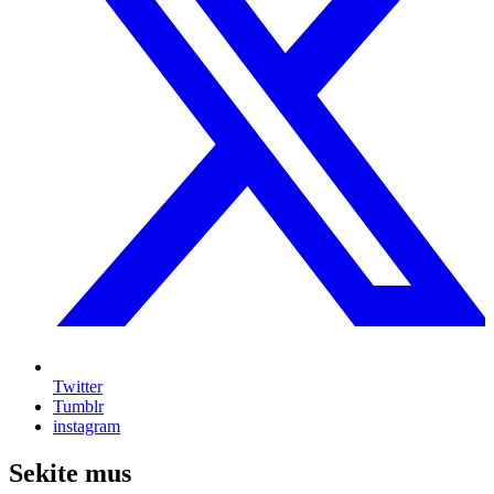
Twitter
Tumblr
instagram
Sekite mus