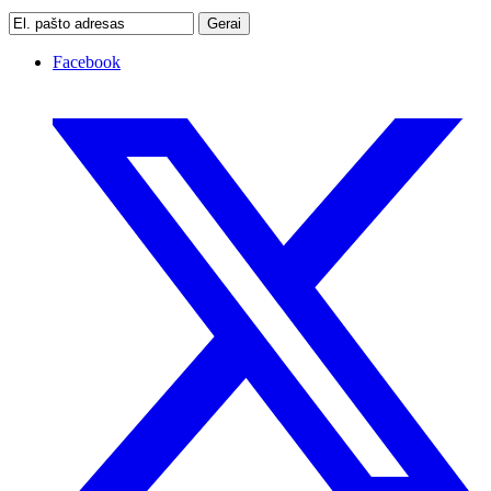
Gerai
Facebook