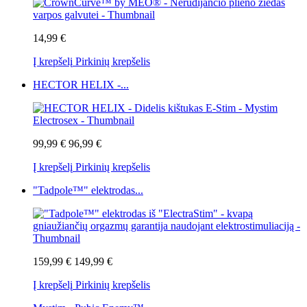
14,99 €
Į krepšelį
Pirkinių krepšelis
HECTOR HELIX -...
99,99 €
96,99 €
Į krepšelį
Pirkinių krepšelis
"Tadpole™" elektrodas...
159,99 €
149,99 €
Į krepšelį
Pirkinių krepšelis