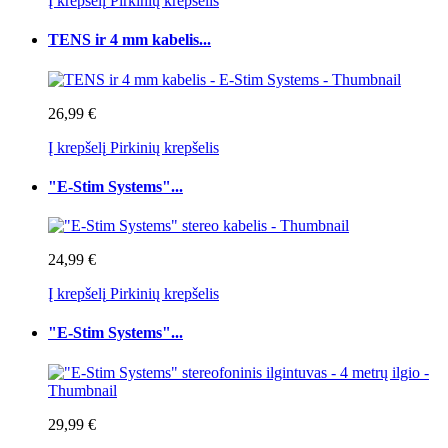
Į krepšelį
Pirkinių krepšelis
TENS ir 4 mm kabelis...
26,99 €
Į krepšelį
Pirkinių krepšelis
"E-Stim Systems"...
24,99 €
Į krepšelį
Pirkinių krepšelis
"E-Stim Systems"...
29,99 €