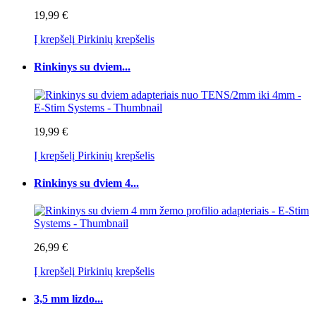
19,99 €
Į krepšelį
Pirkinių krepšelis
Rinkinys su dviem...
19,99 €
Į krepšelį
Pirkinių krepšelis
Rinkinys su dviem 4...
26,99 €
Į krepšelį
Pirkinių krepšelis
3,5 mm lizdo...