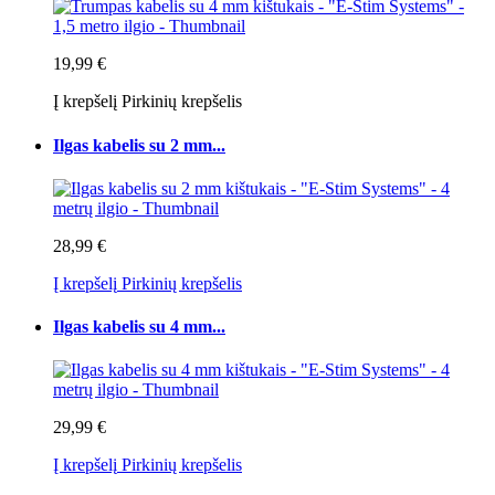
19,99 €
Į krepšelį
Pirkinių krepšelis
Ilgas kabelis su 2 mm...
28,99 €
Į krepšelį
Pirkinių krepšelis
Ilgas kabelis su 4 mm...
29,99 €
Į krepšelį
Pirkinių krepšelis