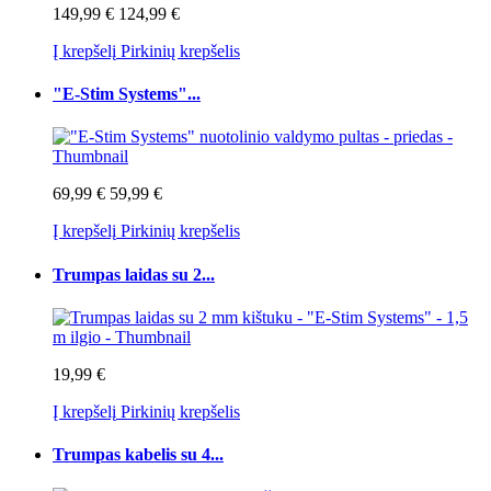
149,99 €
124,99 €
Į krepšelį
Pirkinių krepšelis
"E-Stim Systems"...
69,99 €
59,99 €
Į krepšelį
Pirkinių krepšelis
Trumpas laidas su 2...
19,99 €
Į krepšelį
Pirkinių krepšelis
Trumpas kabelis su 4...