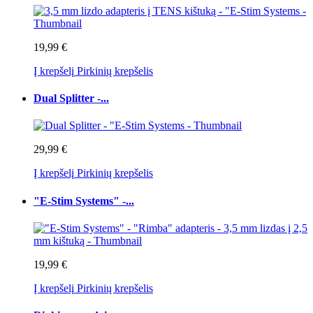
19,99 €
Į krepšelį
Pirkinių krepšelis
Dual Splitter -...
29,99 €
Į krepšelį
Pirkinių krepšelis
"E-Stim Systems" -...
19,99 €
Į krepšelį
Pirkinių krepšelis