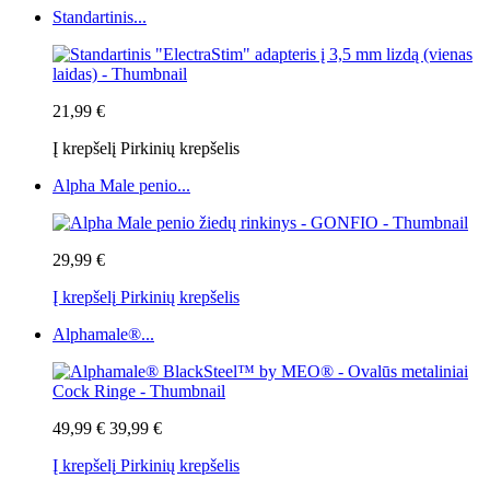
Standartinis...
21,99 €
Į krepšelį
Pirkinių krepšelis
Alpha Male penio...
29,99 €
Į krepšelį
Pirkinių krepšelis
Alphamale®...
49,99 €
39,99 €
Į krepšelį
Pirkinių krepšelis