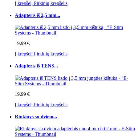
Į krepšelį
Pirkinių krepšelis
Adapteris iš 2,5 mm...
19,99 €
Į krepšelį
Pirkinių krepšelis
Adapteris iš TENS...
19,99 €
Į krepšelį
Pirkinių krepšelis
Rinkinys su dviem...