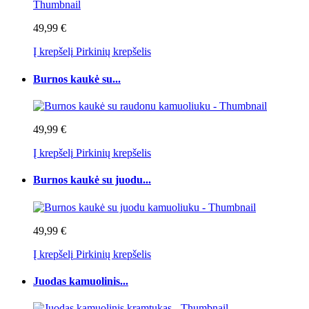
49,99 €
Į krepšelį
Pirkinių krepšelis
Burnos kaukė su...
49,99 €
Į krepšelį
Pirkinių krepšelis
Burnos kaukė su juodu...
49,99 €
Į krepšelį
Pirkinių krepšelis
Juodas kamuolinis...