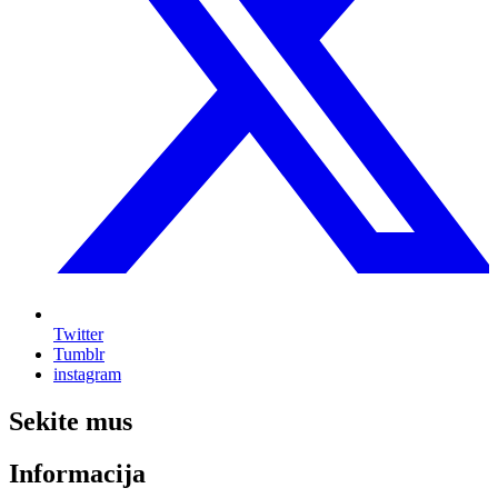
Twitter
Tumblr
instagram
Sekite mus
Informacija