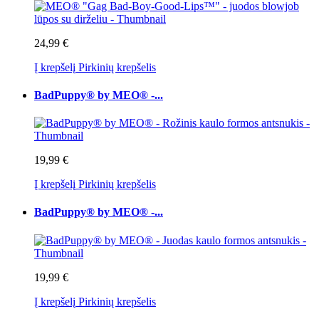
24,99 €
Į krepšelį
Pirkinių krepšelis
BadPuppy® by MEO® -...
19,99 €
Į krepšelį
Pirkinių krepšelis
BadPuppy® by MEO® -...
19,99 €
Į krepšelį
Pirkinių krepšelis