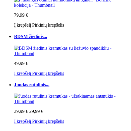
79,99 €
Į krepšelį
Pirkinių krepšelis
BDSM žiedinis...
49,99 €
Į krepšelį
Pirkinių krepšelis
Juodas rutulinis...
39,99 €
29,99 €
Į krepšelį
Pirkinių krepšelis