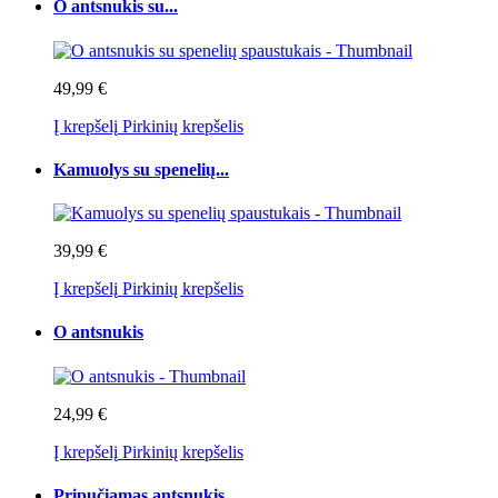
O antsnukis su...
49,99 €
Į krepšelį
Pirkinių krepšelis
Kamuolys su spenelių...
39,99 €
Į krepšelį
Pirkinių krepšelis
O antsnukis
24,99 €
Į krepšelį
Pirkinių krepšelis
Pripučiamas antsnukis...