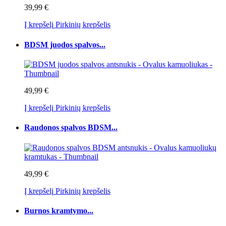
39,99 €
Į krepšelį
Pirkinių krepšelis
BDSM juodos spalvos...
49,99 €
Į krepšelį
Pirkinių krepšelis
Raudonos spalvos BDSM...
49,99 €
Į krepšelį
Pirkinių krepšelis
Burnos kramtymo...