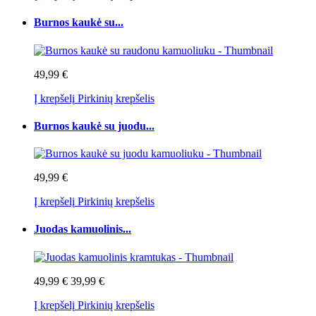
Burnos kaukė su...
49,99 €
Į krepšelį
Pirkinių krepšelis
Burnos kaukė su juodu...
49,99 €
Į krepšelį
Pirkinių krepšelis
Juodas kamuolinis...
49,99 €
39,99 €
Į krepšelį
Pirkinių krepšelis