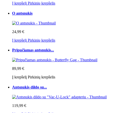
Į krepšelį
Pirkinių krepšelis
O antsnukis
24,99 €
Į krepšelį
Pirkinių krepšelis
Pripučiamas antsnukis...
89,99 €
Į krepšelį
Pirkinių krepšelis
Antsnukis dildo su...
119,99 €