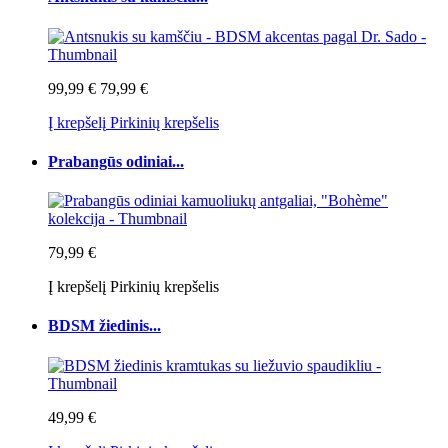
99,99 €
79,99 €
Į krepšelį
Pirkinių krepšelis
Prabangūs odiniai...
79,99 €
Į krepšelį
Pirkinių krepšelis
BDSM žiedinis...
49,99 €