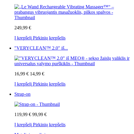
249,99 €
Į krepšelį
Pirkinių krepšelis
"VERYCLEAN™ 2.0" iš...
16,99 €
14,99 €
Į krepšelį
Pirkinių krepšelis
Strap-on
119,99 €
99,99 €
Į krepšelį
Pirkinių krepšelis