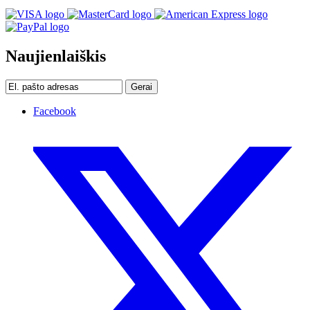
Naujienlaiškis
Gerai
Facebook