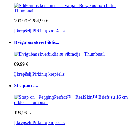
299,99 €
284,99 €
Į krepšelį
Pirkinių krepšelis
Dvigubas skverbiklis...
89,99 €
Į krepšelį
Pirkinių krepšelis
Strap-on -...
199,99 €
Į krepšelį
Pirkinių krepšelis