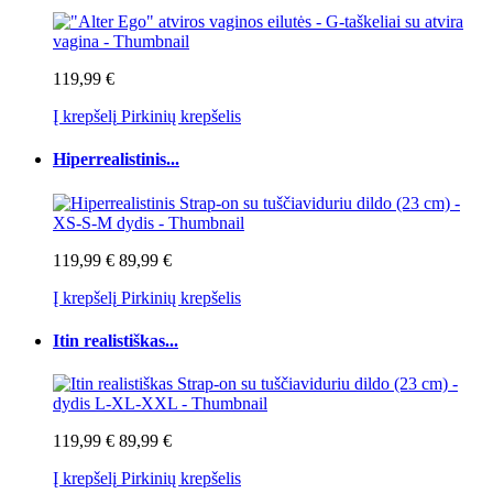
119,99 €
Į krepšelį
Pirkinių krepšelis
Hiperrealistinis...
119,99 €
89,99 €
Į krepšelį
Pirkinių krepšelis
Itin realistiškas...
119,99 €
89,99 €
Į krepšelį
Pirkinių krepšelis