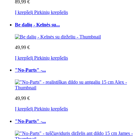
89,99 €
Į krepšelį
Pirkinių krepšelis
Be dalių - Kelnės su...
49,99 €
Į krepšelį
Pirkinių krepšelis
"No-Parts" -...
49,99 €
Į krepšelį
Pirkinių krepšelis
"No-Parts" -...