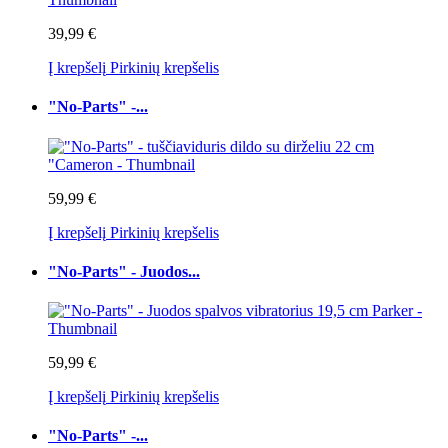
39,99 €
Į krepšelį
Pirkinių krepšelis
"No-Parts" -...
59,99 €
Į krepšelį
Pirkinių krepšelis
"No-Parts" - Juodos...
59,99 €
Į krepšelį
Pirkinių krepšelis
"No-Parts" -...