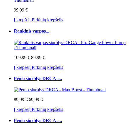
99,99 €
Į krepšelį
Pirkinių krepšelis
Rankinis varpos...
109,99 €
89,99 €
Į krepšelį
Pirkinių krepšelis
Penio siurblys DRCA -...
89,99 €
69,99 €
Į krepšelį
Pirkinių krepšelis
Penio siurblys DRCA -...