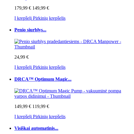
179,99 €
149,99 €
Į krepšelį
Pirkinių krepšelis
Penio siurblys...
24,99 €
Į krepšelį
Pirkinių krepšelis
DRCA™ Optimum Magic...
149,99 €
119,99 €
Į krepšelį
Pirkinių krepšelis
Visiškai automatinis...