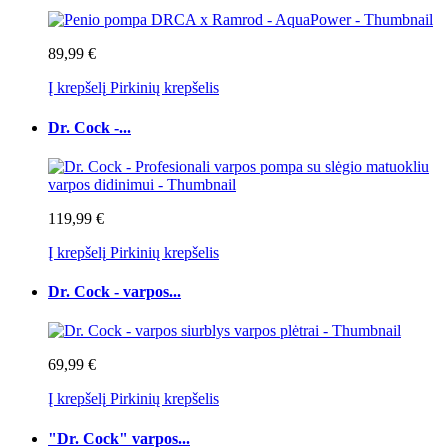
89,99 €
Į krepšelį
Pirkinių krepšelis
Dr. Cock -...
119,99 €
Į krepšelį
Pirkinių krepšelis
Dr. Cock - varpos...
69,99 €
Į krepšelį
Pirkinių krepšelis
"Dr. Cock" varpos...