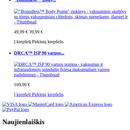
49,99 €
39,99 €
Į krepšelį
Pirkinių krepšelis
DRCA™ ISP 90 varpos...
169,99 €
Į krepšelį
Pirkinių krepšelis
Naujienlaiškis