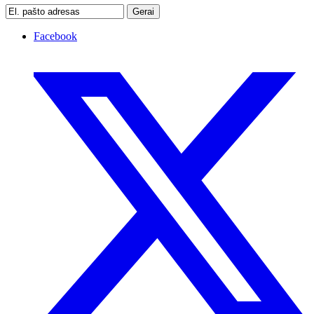
Gerai
Facebook