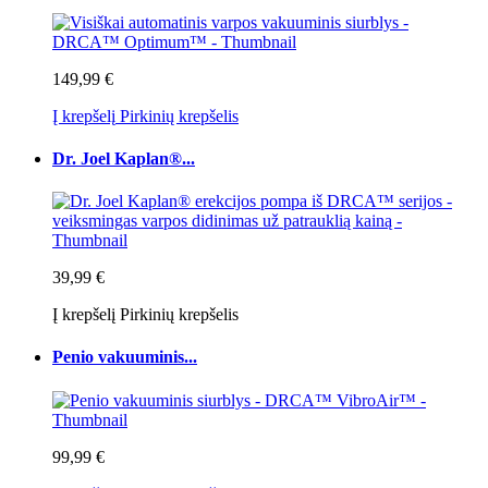
149,99 €
Į krepšelį
Pirkinių krepšelis
Dr. Joel Kaplan®...
39,99 €
Į krepšelį
Pirkinių krepšelis
Penio vakuuminis...
99,99 €