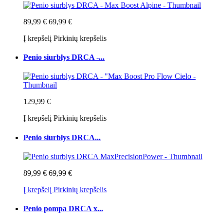
89,99 €
69,99 €
Į krepšelį
Pirkinių krepšelis
Penio siurblys DRCA -...
129,99 €
Į krepšelį
Pirkinių krepšelis
Penio siurblys DRCA...
89,99 €
69,99 €
Į krepšelį
Pirkinių krepšelis
Penio pompa DRCA x...