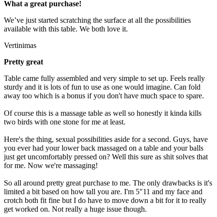
What a great purchase!
We’ve just started scratching the surface at all the possibilities
available with this table. We both love it.
Vertinimas
Pretty great
Table came fully assembled and very simple to set up. Feels really
sturdy and it is lots of fun to use as one would imagine. Can fold
away too which is a bonus if you don't have much space to spare.
Of course this is a massage table as well so honestly it kinda kills
two birds with one stone for me at least.
Here's the thing, sexual possibilities aside for a second. Guys, have
you ever had your lower back massaged on a table and your balls
just get uncomfortably pressed on? Well this sure as shit solves that
for me. Now we're massaging!
So all around pretty great purchase to me. The only drawbacks is it's
limited a bit based on how tall you are. I'm 5"11 and my face and
crotch both fit fine but I do have to move down a bit for it to really
get worked on. Not really a huge issue though.