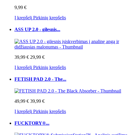
9,99 €
Į krepšelį
Pirkinių krepšelis
ASS UP 2.0 - gilesnis...
39,99 €
29,99 €
Į krepšelį
Pirkinių krepšelis
FETISH PAD 2.0 - The...
49,99 €
39,99 €
Į krepšelį
Pirkinių krepšelis
FUCKTORY®...