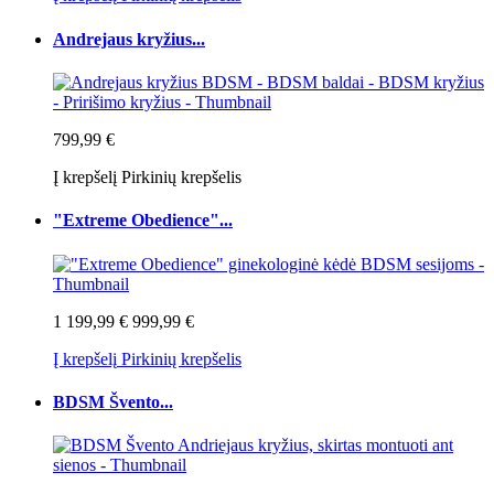
Andrejaus kryžius...
799,99 €
Į krepšelį
Pirkinių krepšelis
"Extreme Obedience"...
1 199,99 €
999,99 €
Į krepšelį
Pirkinių krepšelis
BDSM Švento...