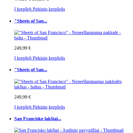
Į krepšelį
Pirkinių krepšelis
"Sheets of San...
249,99 €
Į krepšelį
Pirkinių krepšelis
"Sheets of San...
249,99 €
Į krepšelį
Pirkinių krepšelis
San Francisko lakštai...