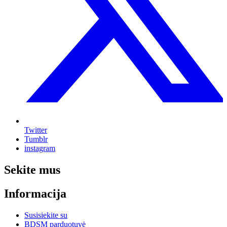
Twitter
Tumblr
instagram
Sekite mus
Informacija
Susisiekite su
BDSM parduotuvė