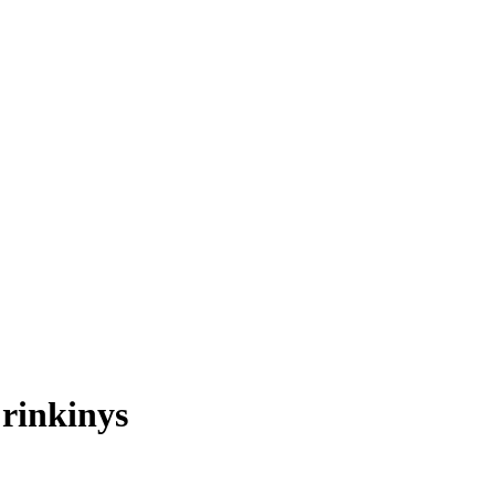
rinkinys