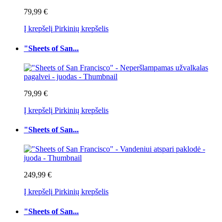
79,99 €
Į krepšelį
Pirkinių krepšelis
"Sheets of San...
79,99 €
Į krepšelį
Pirkinių krepšelis
"Sheets of San...
249,99 €
Į krepšelį
Pirkinių krepšelis
"Sheets of San...