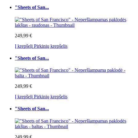
"Sheets of San...
249,99 €
Į krepšelį
Pirkinių krepšelis
"Sheets of San...
249,99 €
Į krepšelį
Pirkinių krepšelis
"Sheets of San...
249,99 €