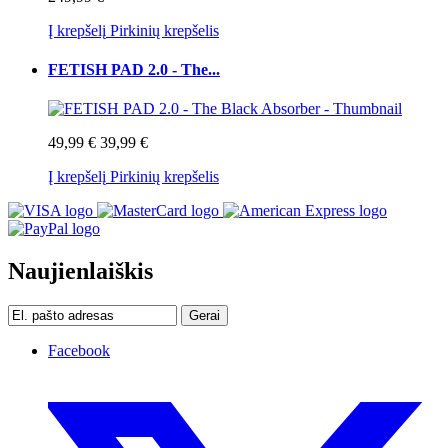
Į krepšelį
Pirkinių krepšelis
FETISH PAD 2.0 - The...
49,99 €
39,99 €
Į krepšelį
Pirkinių krepšelis
Naujienlaiškis
Gerai
Facebook