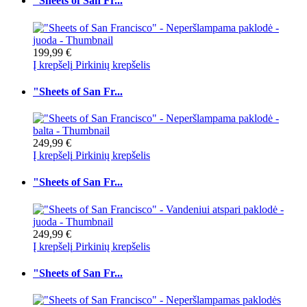
"Sheets of San Fr...
199,99 €
Į krepšelį
Pirkinių krepšelis
"Sheets of San Fr...
249,99 €
Į krepšelį
Pirkinių krepšelis
"Sheets of San Fr...
249,99 €
Į krepšelį
Pirkinių krepšelis
"Sheets of San Fr...