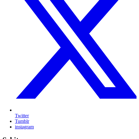
Twitter
Tumblr
instagram