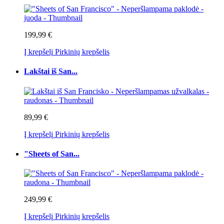
199,99 €
Į krepšelį
Pirkinių krepšelis
Lakštai iš San...
89,99 €
Į krepšelį
Pirkinių krepšelis
"Sheets of San...
249,99 €
Į krepšelį
Pirkinių krepšelis