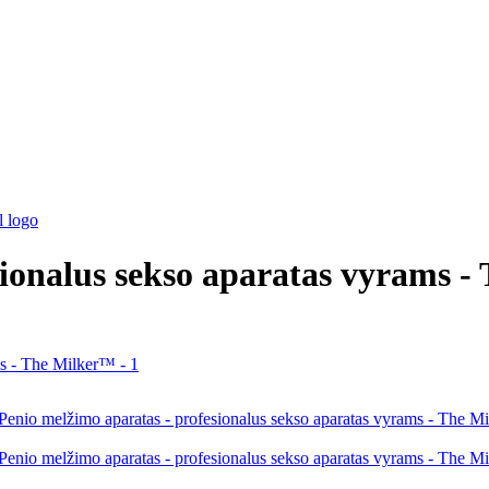
sionalus sekso aparatas vyrams 