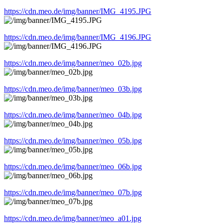
https://cdn.meo.de/img/banner/IMG_4195.JPG
https://cdn.meo.de/img/banner/IMG_4196.JPG
https://cdn.meo.de/img/banner/meo_02b.jpg
https://cdn.meo.de/img/banner/meo_03b.jpg
https://cdn.meo.de/img/banner/meo_04b.jpg
https://cdn.meo.de/img/banner/meo_05b.jpg
https://cdn.meo.de/img/banner/meo_06b.jpg
https://cdn.meo.de/img/banner/meo_07b.jpg
https://cdn.meo.de/img/banner/meo_a01.jpg