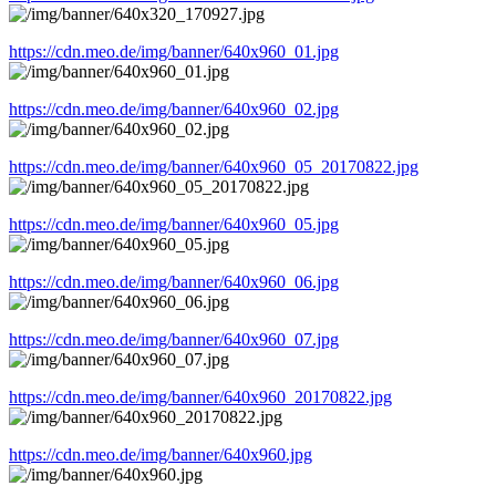
https://cdn.meo.de/img/banner/640x960_01.jpg
https://cdn.meo.de/img/banner/640x960_02.jpg
https://cdn.meo.de/img/banner/640x960_05_20170822.jpg
https://cdn.meo.de/img/banner/640x960_05.jpg
https://cdn.meo.de/img/banner/640x960_06.jpg
https://cdn.meo.de/img/banner/640x960_07.jpg
https://cdn.meo.de/img/banner/640x960_20170822.jpg
https://cdn.meo.de/img/banner/640x960.jpg