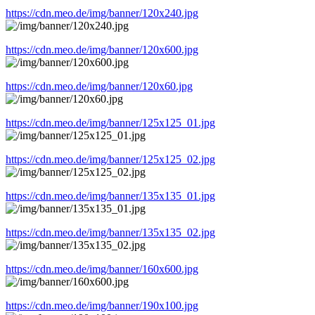
https://cdn.meo.de/img/banner/120x240.jpg
https://cdn.meo.de/img/banner/120x600.jpg
https://cdn.meo.de/img/banner/120x60.jpg
https://cdn.meo.de/img/banner/125x125_01.jpg
https://cdn.meo.de/img/banner/125x125_02.jpg
https://cdn.meo.de/img/banner/135x135_01.jpg
https://cdn.meo.de/img/banner/135x135_02.jpg
https://cdn.meo.de/img/banner/160x600.jpg
https://cdn.meo.de/img/banner/190x100.jpg