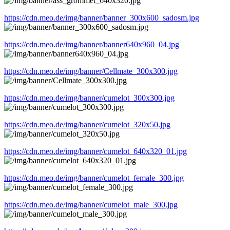
https://cdn.meo.de/img/banner/banner_300x600_sadosm.jpg
https://cdn.meo.de/img/banner/banner640x960_04.jpg
https://cdn.meo.de/img/banner/Cellmate_300x300.jpg
https://cdn.meo.de/img/banner/cumelot_300x300.jpg
https://cdn.meo.de/img/banner/cumelot_320x50.jpg
https://cdn.meo.de/img/banner/cumelot_640x320_01.jpg
https://cdn.meo.de/img/banner/cumelot_female_300.jpg
https://cdn.meo.de/img/banner/cumelot_male_300.jpg