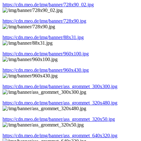
https://cdn.meo.de/img/banner/728x90_02.jpg
https://cdn.meo.de/img/banner/728x90.jpg
https://cdn.meo.de/img/banner/88x31.jpg
https://cdn.meo.de/img/banner/960x100.jpg
https://cdn.meo.de/img/banner/960x430.jpg
https://cdn.meo.de/img/banner/ass_grommet_300x300.jpg
https://cdn.meo.de/img/banner/ass_grommet_320x480.jpg
https://cdn.meo.de/img/banner/ass_grommet_320x50.jpg
https://cdn.meo.de/img/banner/ass_grommet_640x320.jpg