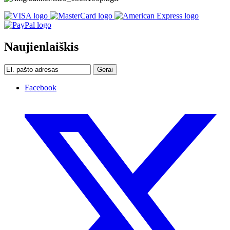
Naujienlaiškis
Gerai
Facebook