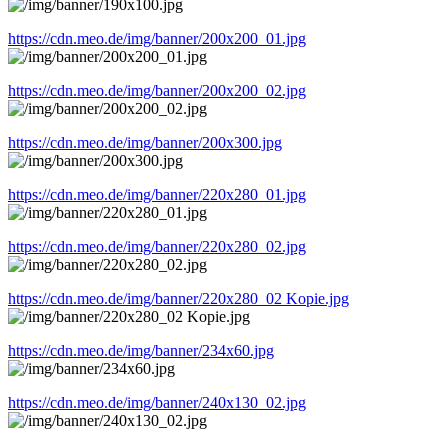
https://cdn.meo.de/img/banner/200x200_01.jpg
https://cdn.meo.de/img/banner/200x200_02.jpg
https://cdn.meo.de/img/banner/200x300.jpg
https://cdn.meo.de/img/banner/220x280_01.jpg
https://cdn.meo.de/img/banner/220x280_02.jpg
https://cdn.meo.de/img/banner/220x280_02 Kopie.jpg
https://cdn.meo.de/img/banner/234x60.jpg
https://cdn.meo.de/img/banner/240x130_02.jpg