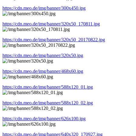
https://cdn.meo.de/img/banner/300x450.jpg
https://cdn.meo.de/img/banner/320x50_170811.jpg
https://cdn.meo.de/img/banner/320x50_20170822.jpg
https://cdn.meo.de/img/banner/320x50.jpg
https://cdn.meo.de/img/banner/468x60.jpg
https://cdn.meo.de/img/banner/588x120_01.jpg
https://cdn.meo.de/img/banner/588x120_02.jpg
https://cdn.meo.de/img/banner/626x100.jpg
https://cdn.meo.de/img/banner/640x320_170927.jpg