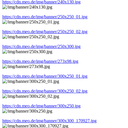
https://cdn.meo.de/img/banner/240x130.jpg
https://cdn.meo.de/img/banner/250x250_01.jpg
https://cdn.meo.de/img/banner/250x250_02.jpg
https://cdn.meo.de/img/banner/250x300.jpg
https://cdn.meo.de/img/banner/273x98.jpg
https://cdn.meo.de/img/banner/300x250_01.jpg
https://cdn.meo.de/img/banner/300x250_02.jpg
https://cdn.meo.de/img/banner/300x250.jpg
https://cdn.meo.de/img/banner/300x300_170927.jpg