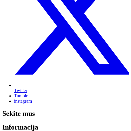
Twitter
Tumblr
instagram
Sekite mus
Informacija