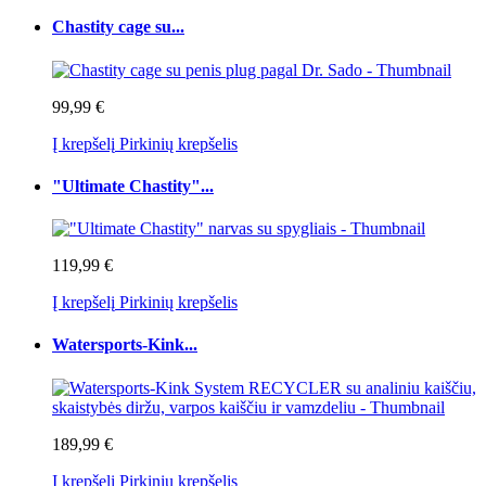
Chastity cage su...
99,99 €
Į krepšelį
Pirkinių krepšelis
"Ultimate Chastity"...
119,99 €
Į krepšelį
Pirkinių krepšelis
Watersports-Kink...
189,99 €
Į krepšelį
Pirkinių krepšelis