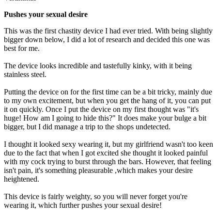
Pushes your sexual desire
This was the first chastity device I had ever tried. With being slightly
bigger down below, I did a lot of research and decided this one was
best for me.
The device looks incredible and tastefully kinky, with it being
stainless steel.
Putting the device on for the first time can be a bit tricky, mainly due
to my own excitement, but when you get the hang of it, you can put
it on quickly. Once I put the device on my first thought was "it's
huge! How am I going to hide this?" It does make your bulge a bit
bigger, but I did manage a trip to the shops undetected.
I thought it looked sexy wearing it, but my girlfriend wasn't too keen
due to the fact that when I got excited she thought it looked painful
with my cock trying to burst through the bars. However, that feeling
isn't pain, it's something pleasurable ,which makes your desire
heightened.
This device is fairly weighty, so you will never forget you're
wearing it, which further pushes your sexual desire!