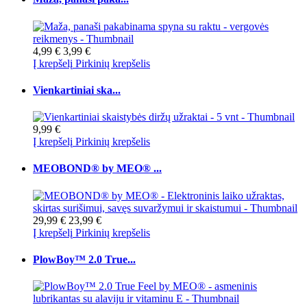
4,99 €
3,99 €
Į krepšelį
Pirkinių krepšelis
Vienkartiniai ska...
9,99 €
Į krepšelį
Pirkinių krepšelis
MEOBOND® by MEO® ...
29,99 €
23,99 €
Į krepšelį
Pirkinių krepšelis
PlowBoy™ 2.0 True...