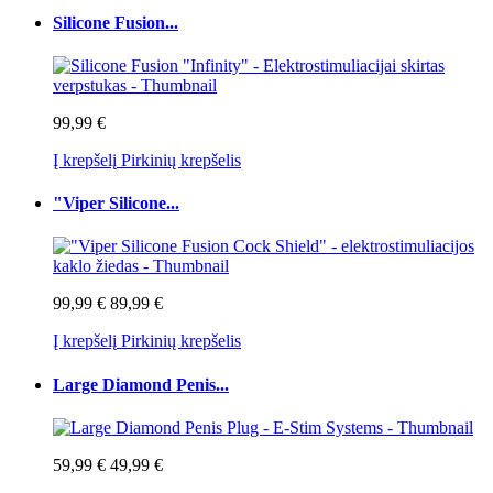
Silicone Fusion...
99,99 €
Į krepšelį
Pirkinių krepšelis
"Viper Silicone...
99,99 €
89,99 €
Į krepšelį
Pirkinių krepšelis
Large Diamond Penis...
59,99 €
49,99 €