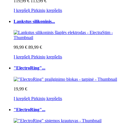
119,99 €
113,99 €
Į krepšelį
Pirkinių krepšelis
Lankstus silikoninis...
99,99 €
89,99 €
Į krepšelį
Pirkinių krepšelis
"ElectroRing"...
19,99 €
Į krepšelį
Pirkinių krepšelis
"ElectroRing"...