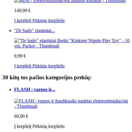
149,99 €
Į krepšelį
Pirkinių krepšelis
"Dr Sado" elastiniai...
9,99 €
Į krepšelį
Pirkinių krepšelis
30 kitų tos pačios kategorijos prekių:
FLASH : varpos ir...
69,99 €
Į krepšelį
Pirkinių krepšelis