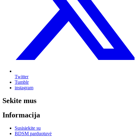
Twitter
Tumblr
instagram
Sekite mus
Informacija
Susisiekite su
BDSM parduotuvė