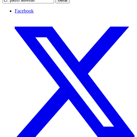
Gerai
Facebook