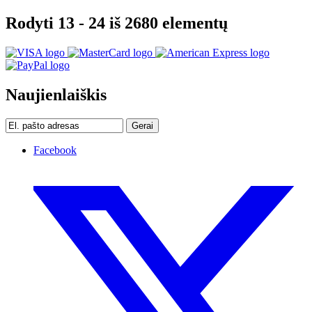
Rodyti 13 - 24 iš 2680 elementų
Naujienlaiškis
Gerai
Facebook