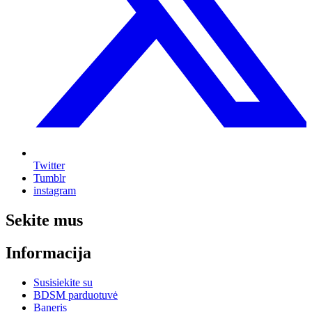
Twitter
Tumblr
instagram
Sekite mus
Informacija
Susisiekite su
BDSM parduotuvė
Baneris