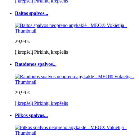
Į krepšelį
Pirkinių krepšelis
Baltos spalvos...
29,99 €
Į krepšelį
Pirkinių krepšelis
Raudonos spalvos...
29,99 €
Į krepšelį
Pirkinių krepšelis
Pilkos spalvos...