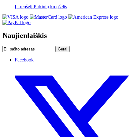
Į krepšelį
Pirkinių krepšelis
Naujienlaiškis
Gerai
Facebook