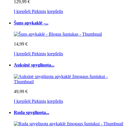
129,99 €
Į krepšelį
Pirkinių krepšelis
Šuns apykaklė -...
14,99 €
Į krepšelį
Pirkinių krepšelis
Auksinė spygliuota...
49,99 €
Į krepšelį
Pirkinių krepšelis
Ruda spygliuota...