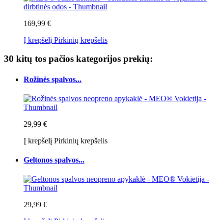
169,99 €
Į krepšelį
Pirkinių krepšelis
30 kitų tos pačios kategorijos prekių:
Rožinės spalvos...
29,99 €
Į krepšelį
Pirkinių krepšelis
Geltonos spalvos...
29,99 €