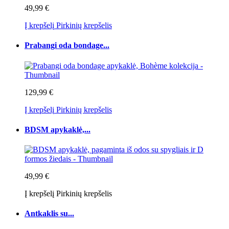
49,99 €
Į krepšelį
Pirkinių krepšelis
Prabangi oda bondage...
129,99 €
Į krepšelį
Pirkinių krepšelis
BDSM apykaklė,...
49,99 €
Į krepšelį
Pirkinių krepšelis
Antkaklis su...