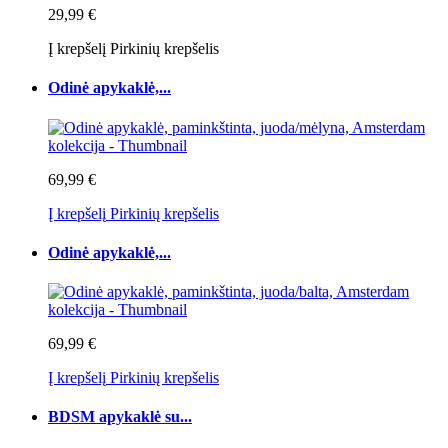
29,99 €
Į krepšelį
Pirkinių krepšelis
Odinė apykaklė,...
69,99 €
Į krepšelį
Pirkinių krepšelis
Odinė apykaklė,...
69,99 €
Į krepšelį
Pirkinių krepšelis
BDSM apykaklė su...