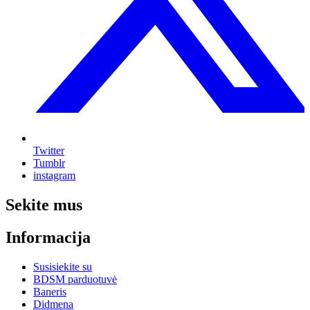
Twitter
Tumblr
instagram
Sekite mus
Informacija
Susisiekite su
BDSM parduotuvė
Baneris
Didmena