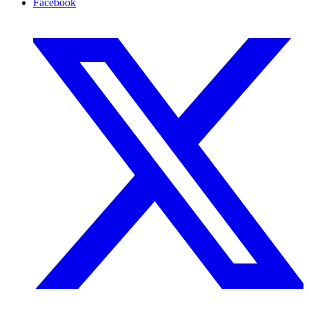
Facebook