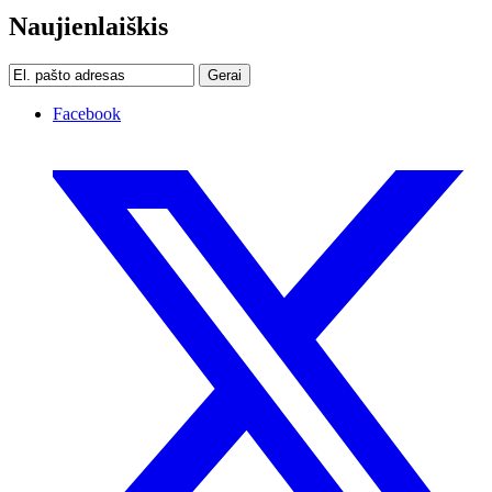
Naujienlaiškis
Gerai
Facebook