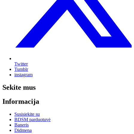
Twitter
Tumblr
instagram
Sekite mus
Informacija
Susisiekite su
BDSM parduotuvė
Baneris
Didmena