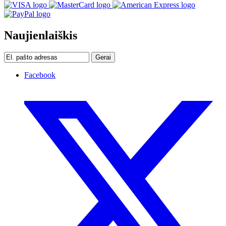
Naujienlaiškis
Gerai
Facebook