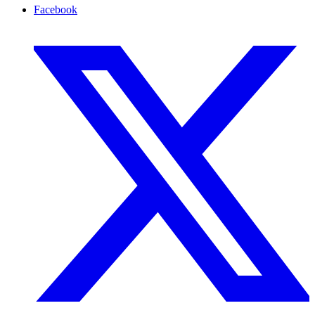
Facebook