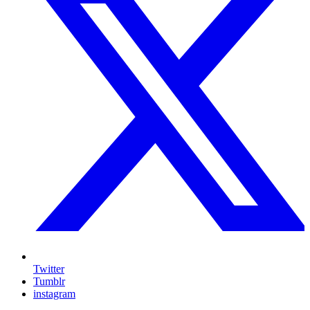
Twitter
Tumblr
instagram