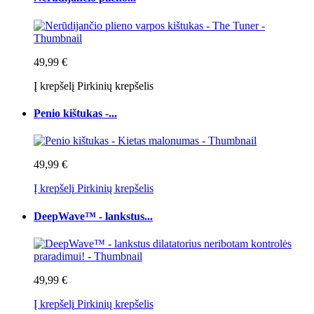
49,99 €
Į krepšelį
Pirkinių krepšelis
Penio kištukas -...
49,99 €
Į krepšelį
Pirkinių krepšelis
DeepWave™ - lankstus...
49,99 €
Į krepšelį
Pirkinių krepšelis