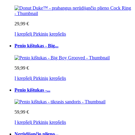
29,99 €
Į krepšelį
Pirkinių krepšelis
Penio kištukas - Big...
59,99 €
Į krepšelį
Pirkinių krepšelis
Penio kištukas -...
59,99 €
Į krepšelį
Pirkinių krepšelis
Nerūdijančio plieno...