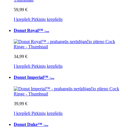
59,99 €
Į krepšelį
Pirkinių krepšelis
Donut Royal™ -...
34,99 €
Į krepšelį
Pirkinių krepšelis
Donut Imperial™ -...
39,99 €
Į krepšelį
Pirkinių krepšelis
Donut Duke™ -...