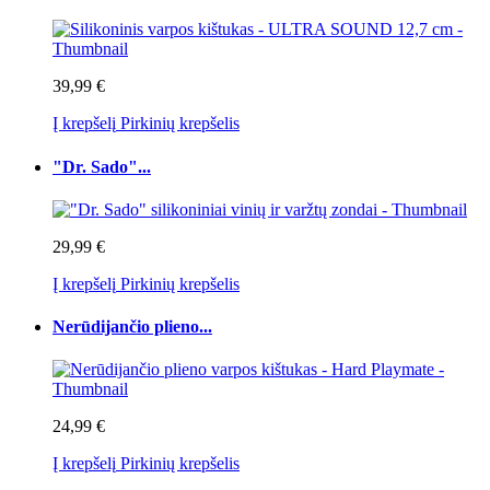
39,99 €
Į krepšelį
Pirkinių krepšelis
"Dr. Sado"...
29,99 €
Į krepšelį
Pirkinių krepšelis
Nerūdijančio plieno...
24,99 €
Į krepšelį
Pirkinių krepšelis