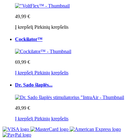
49,99 €
Į krepšelį
Pirkinių krepšelis
Cockilator™
69,99 €
Į krepšelį
Pirkinių krepšelis
Dr. Sado šlaplės...
49,99 €
Į krepšelį
Pirkinių krepšelis