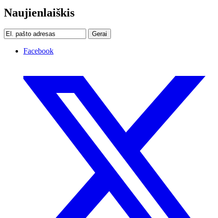
Naujienlaiškis
Gerai
Facebook